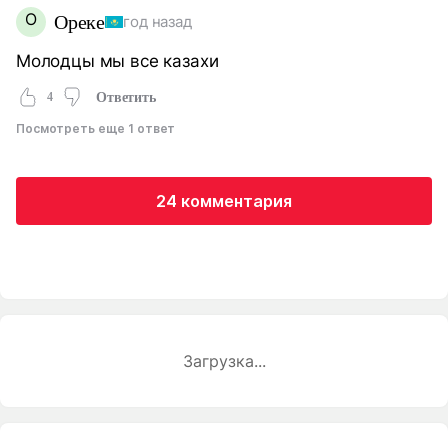
О
Ореке
год назад
Молодцы мы все казахи
4
Ответить
Посмотреть еще 1 ответ
24 комментария
Загрузка...