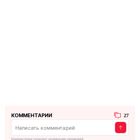
КОММЕНТАРИИ
27
Комментарии проходят модерацию редакцией