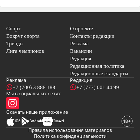
Спорт
О проекте
Вокруг спорта
Контакты редакции
Тренды
Реклама
Лига чемпионов
Вакансии
Редакция
Редакционная политика
Редакционные стандарты
Реклама
Редакция
+7 (700) 3 888 188
+7 (777) 001 44 99
Мы в социальных сетях
новостей
Скачать наше
приложение
iOS
Android
Huawei
Правила использования материалов
Политика конфиденциальности