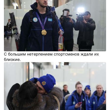
С большим нетерпением спортсменов ждали их
близкие.