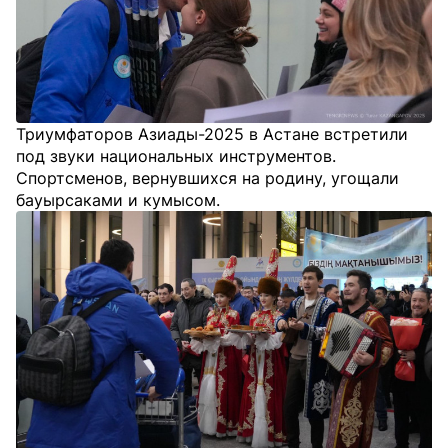
Триумфаторов Азиады-2025 в Астане встретили
под звуки национальных инструментов.
Спортсменов, вернувшихся на родину, угощали
бауырсаками и кумысом.