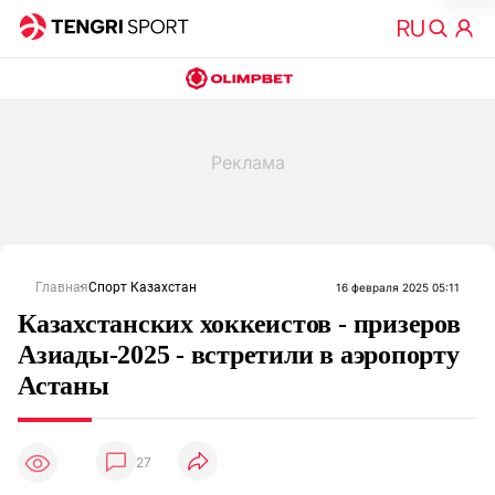
Главная
Спорт Казахстан
16 февраля 2025 05:11
Казахстанских хоккеистов - призеров
Азиады-2025 - встретили в аэропорту
Астаны
27