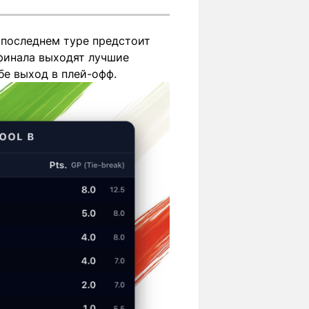
 последнем туре предстоит
 финала выходят лучшие
бе выход в плей-офф.