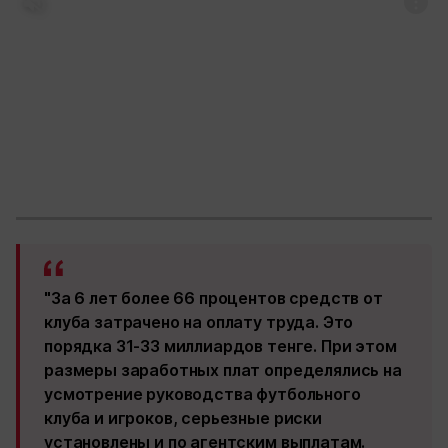
"За 6 лет более 66 процентов средств от
клуба затрачено на оплату труда. Это
порядка 31-33 миллиардов тенге. При этом
размеры заработных плат определялись на
усмотрение руководства футбольного
клуба и игроков, серьезные риски
установлены и по агентским выплатам.