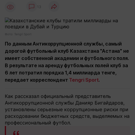
13
Фото: Tengri Sport
По данным Антикоррупционной службы, самый
дорогой футбольный клуб Казахстана "Астана" не
имеет собственной академии и футбольного поля.
В результате на аренду футбольных полей клуб за
6 лет потратил порядка 1,4 миллиарда тенге,
передает корреспондент
Tengri Sport
.
Как рассказал официальный представитель
Антикоррупционной службы Данияр Бигайдаров,
установлены серьезные коррупционные риски при
расходовании бюджетных средств, выделяемых на
профессиональный футбол.