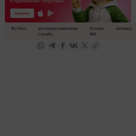
Футбол
антикоррупционная
Астана
антикор
служба
ФК