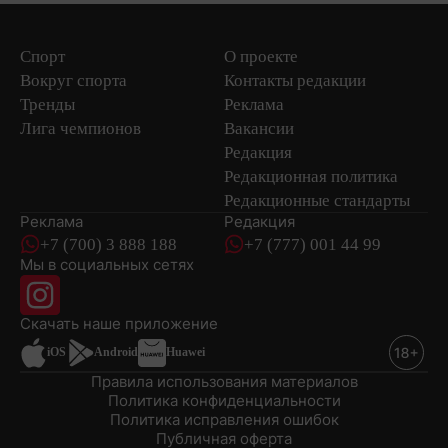
Спорт
О проекте
Вокруг спорта
Контакты редакции
Тренды
Реклама
Лига чемпионов
Вакансии
Редакция
Редакционная политика
Редакционные стандарты
Реклама
Редакция
+7 (700) 3 888 188
+7 (777) 001 44 99
Мы в социальных сетях
новостей
Скачать наше
приложение
iOS
Android
Huawei
Правила использования материалов
Политика конфиденциальности
Политика исправления ошибок
Публичная оферта