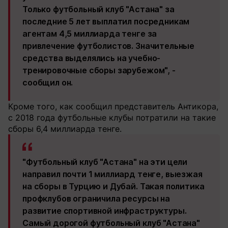
Только футбольный клуб "Астана" за
последние 5 лет выплатил посредникам
агентам 4,5 миллиарда тенге за
привлечение футболистов. Значительные
средства выделялись на учебно-
тренировочные сборы зарубежом", -
сообщил он.
Кроме того, как сообщил представитель Антикора,
с 2018 года футбольные клубы потратили на такие
сборы 6,4 миллиарда тенге.
"Футбольный клуб "Астана" на эти цели
направил почти 1 миллиард тенге, выезжая
на сборы в Турцию и Дубай. Такая политика
профклубов ограничила ресурсы на
развитие спортивной инфраструктуры.
Самый дорогой футбольный клуб "Астана"