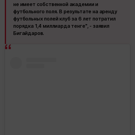
не имеет собственной академии и
футбольного поля. В результате на аренду
футбольных полей клуб за 6 лет потратил
порядка 1,4 миллиарда тенге", - заявил
Бигайдаров.