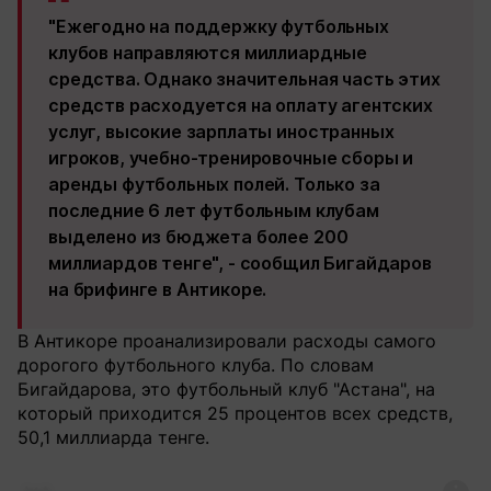
"Ежегодно на поддержку футбольных
клубов направляются миллиардные
средства. Однако значительная часть этих
средств расходуется на оплату агентских
услуг, высокие зарплаты иностранных
игроков, учебно-тренировочные сборы и
аренды футбольных полей. Только за
последние 6 лет футбольным клубам
выделено из бюджета более 200
миллиардов тенге", - сообщил Бигайдаров
на брифинге в Антикоре.
В Антикоре проанализировали расходы самого
дорогого футбольного клуба. По словам
Бигайдарова, это футбольный клуб "Астана", на
который приходится 25 процентов всех средств,
50,1 миллиарда тенге.