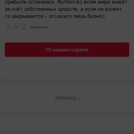
прибыли останемся. Футбол во всем мире живёт
за счёт собственных средств, а если не может,
то закрывается - это всего лишь бизнес.
12
Ответить
10 комментариев
Загрузка...