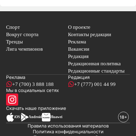
Спорт
О проекте
Вокруг спорта
Контакты редакции
Тренды
Реклама
Лига чемпионов
Вакансии
Редакция
Редакционная политика
Редакционные стандарты
Реклама
Редакция
+7 (700) 3 888 188
+7 (777) 001 44 99
Мы в социальных сетях
новостей
Скачать наше
приложение
iOS
Android
Huawei
Правила использования материалов
Политика конфиденциальности