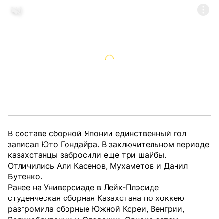
В составе сборной Японии единственный гол
записал Юто Гондайра. В заключительном периоде
казахстанцы забросили еще три шайбы.
Отличились Али Касенов, Мухаметов и Данил
Бутенко.
Ранее на Универсиаде в Лейк-Плэсиде
студенческая сборная Казахстана по хоккею
разгромила сборные Южной Кореи, Венгрии,