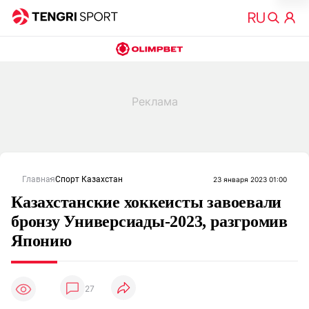
Главная
Спорт Казахстан
23 января 2023 01:00
Казахстанские хоккеисты завоевали
бронзу Универсиады-2023, разгромив
Японию
27