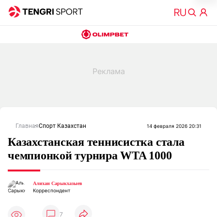
Главная
Спорт Казахстан
14 февраля 2026 20:31
Казахстанская теннисистка стала
чемпионкой турнира WTA 1000
Алихан Сарыкхазыев
Корреспондент
7