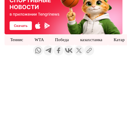
Теннис
WTA
Победа
казахстанка
Катар