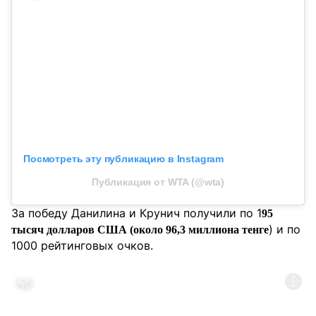
Посмотреть эту публикацию в Instagram
Публикация от WTA (@wta)
За победу Данилина и Крунич получили по 1
95
) и по
тысяч долларов США (около 96,3 миллиона тенге
1000 рейтинговых очков.