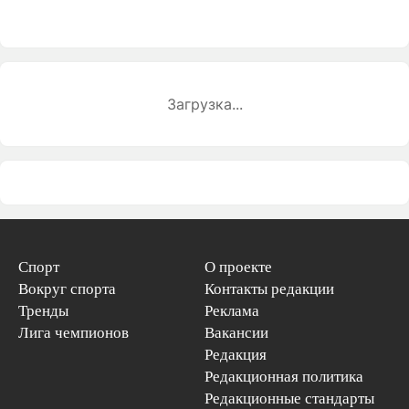
Загрузка...
Спорт
О проекте
Вокруг спорта
Контакты редакции
Тренды
Реклама
Лига чемпионов
Вакансии
Редакция
Редакционная политика
Редакционные стандарты