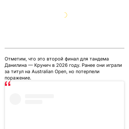
Отметим, что это второй финал для тандема
Данилина — Крунич в 2026 году. Ранее они играли
за титул на Australian Open, но потерпели
поражение.