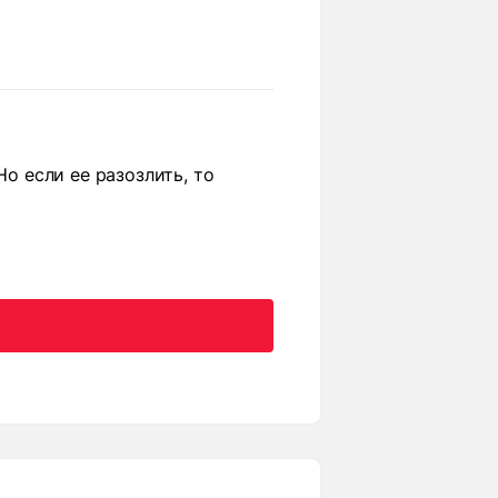
Но если ее разозлить, то