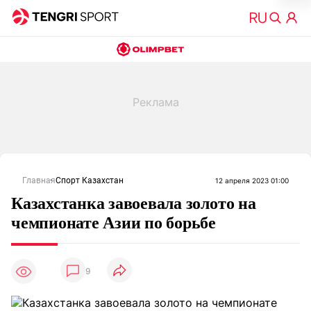
Главная
Спорт Казахстан
12 апреля 2023 01:00
Казахстанка завоевала золото на
чемпионате Азии по борьбе
9