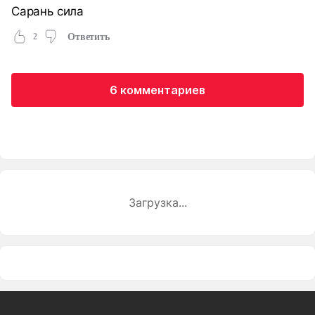
Сарань сила
2
Ответить
6 комментариев
Загрузка...