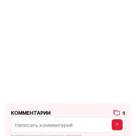
КОММЕНТАРИИ
9
Комментарии проходят модерацию редакцией