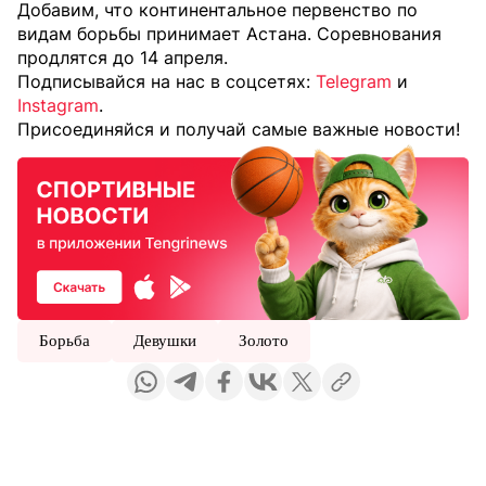
Добавим, что континентальное первенство по
видам борьбы принимает Астана. Соревнования
продлятся до 14 апреля.
Подписывайся на нас в соцсетях:
Telegram
и
Instagram
.
Присоединяйся и получай самые важные новости!
Борьба
Девушки
Золото