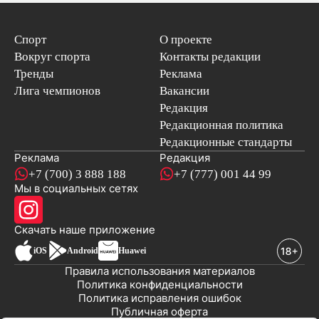
Спорт
О проекте
Вокруг спорта
Контакты редакции
Тренды
Реклама
Лига чемпионов
Вакансии
Редакция
Редакционная политика
Редакционные стандарты
Реклама
Редакция
+7 (700) 3 888 188
+7 (777) 001 44 99
Мы в социальных сетях
новостей
Скачать наше
приложение
iOS
Android
Huawei
Правила использования материалов
Политика конфиденциальности
Политика исправления ошибок
Публичная оферта