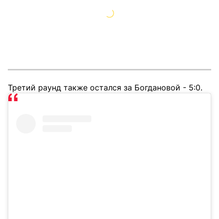
Третий раунд также остался за Богдановой - 5:0.