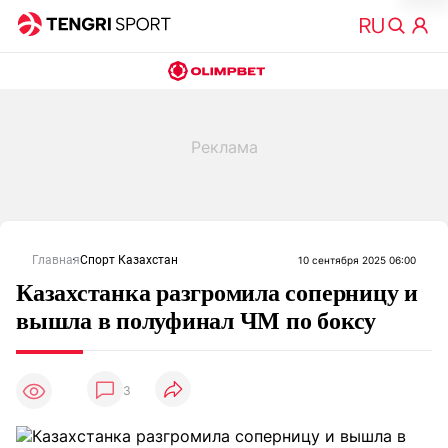
Главная
Спорт Казахстан
10 сентября 2025 06:00
Казахстанка разгромила соперницу и
вышла в полуфинал ЧМ по боксу
3