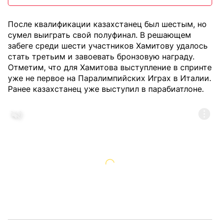
После квалификации казахстанец был шестым, но
сумел выиграть свой полуфинал. В решающем
забеге среди шести участников Хамитову удалось
стать третьим и завоевать бронзовую награду.
Отметим, что для Хамитова выступление в спринте
уже не первое на Паралимпийских Играх в Италии.
Ранее казахстанец уже выступил в парабиатлоне.