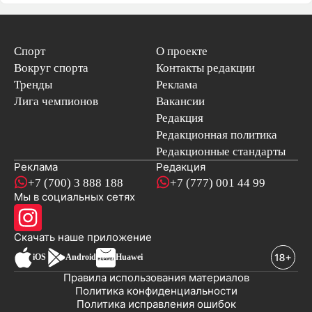
Спорт
О проекте
Вокруг спорта
Контакты редакции
Тренды
Реклама
Лига чемпионов
Вакансии
Редакция
Редакционная политика
Редакционные стандарты
Реклама
Редакция
+7 (700) 3 888 188
+7 (777) 001 44 99
Мы в социальных сетях
новостей
Скачать наше
приложение
iOS
Android
Huawei
Правила использования материалов
Политика конфиденциальности
Политика исправления ошибок