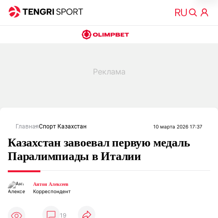
Главная
Спорт Казахстан
10 марта 2026 17:37
Казахстан завоевал первую медаль
Паралимпиады в Италии
Антон Алексеев
Корреспондент
19