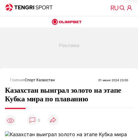
Главная
Спорт Казахстан
01 июня 2024 23:00
Казахстан выиграл золото на этапе
Кубка мира по плаванию
5