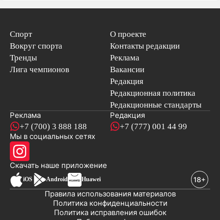
Спорт
О проекте
Вокруг спорта
Контакты редакции
Тренды
Реклама
Лига чемпионов
Вакансии
Редакция
Редакционная политика
Редакционные стандарты
Реклама
Редакция
+7 (700) 3 888 188
+7 (777) 001 44 99
Мы в социальных сетях
новостей
Скачать наше
приложение
iOS
Android
Huawei
Правила использования материалов
Политика конфиденциальности
Политика исправления ошибок