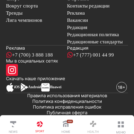
Вокруг спорта
Контакты редакции
Тренды
Реклама
Лига чемпионов
Вакансии
Редакция
Редакционная политика
Редакционные стандарты
Реклама
Редакция
+7 (700) 3 888 188
+7 (777) 001 44 99
Мы в социальных сетях
новостей
Скачать наше
приложение
iOS
Android
Huawei
Правила использования материалов
Политика конфиденциальности
Политика исправления ошибок
Публичная оферта
© 2008-2026 ТОО «EML»