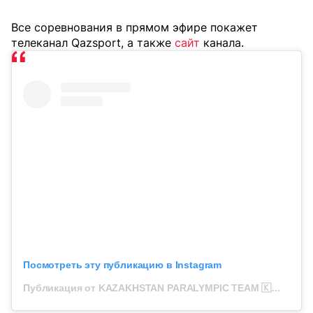
Все соревнования в прямом эфире покажет
телеканал Qazsport, а также
сайт
канала.
Посмотреть эту публикацию в Instagram
Публикация от KAZAKHSTAN PARALYMPIC TEAM 🇰🇿 (@kazparalympics)