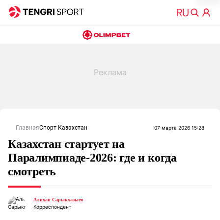
Главная
Спорт Казахстан
07 марта 2026 15:28
Казахстан стартует на
Паралимпиаде-2026: где и когда
смотреть
Алихан Сарыкхазыев
Корреспондент