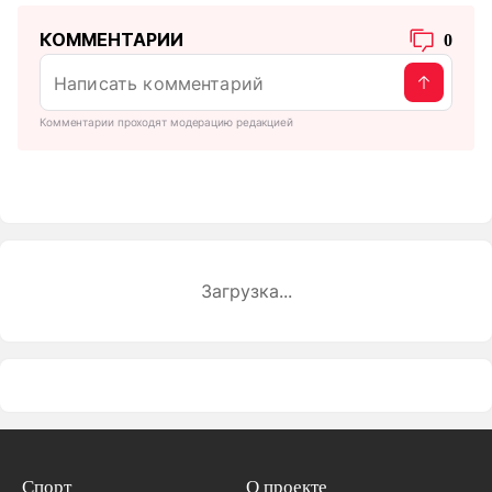
КОММЕНТАРИИ
0
Комментарии проходят модерацию редакцией
Загрузка...
Спорт
О проекте