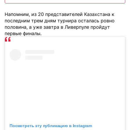
Напомним, из 20 представителей Казахстана к
последним трем дням турнира осталась ровно
половина, а уже завтра в Ливерпуле пройдут
первые финалы.
Посмотреть эту публикацию в Instagram