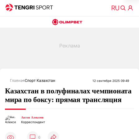
Главная
Спорт Казахстан
12 сентября 2025 09:49
Казахстан в полуфиналах чемпионата
мира по боксу: прямая трансляция
Антон Алексеев
Корреспондент
6