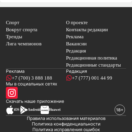
Спорт
О проекте
Вокруг спорта
Контакты редакции
Тренды
Реклама
Лига чемпионов
Вакансии
Редакция
Редакционная политика
Редакционные стандарты
Реклама
Редакция
+7 (700) 3 888 188
+7 (777) 001 44 99
Мы в социальных сетях
новостей
Скачать наше
приложение
iOS
Android
Huawei
Правила использования материалов
Политика конфиденциальности
Политика исправления ошибок