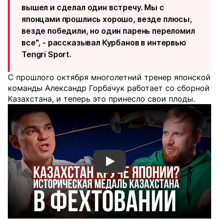
вышел и сделал один встречу. Мы с
японцами прошлись хорошо, везде плюсы,
везде победили, но один парень переломил
все", - рассказывал Курбанов в интервью
Tengri Sport.
С прошлого октября многолетний тренер японской
команды Александр Горбачук работает со сборной
Казахстана, и теперь это принесло свои плоды.
Смотреть видео YouTube