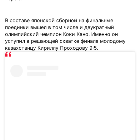
В составе японской сборной на финальные
поединки вышел в том числе и двукратный
олимпийский чемпион Коки Кано. Именно он
уступил в решающей схватке финала молодому
казахстанцу Кириллу Проходову 9:5.