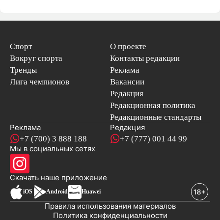
Спорт
О проекте
Вокруг спорта
Контакты редакции
Тренды
Реклама
Лига чемпионов
Вакансии
Редакция
Редакционная политика
Редакционные стандарты
Реклама
Редакция
+7 (700) 3 888 188
+7 (777) 001 44 99
Мы в социальных сетях
новостей
Скачать наше
приложение
iOS
Android
Huawei
Правила использования материалов
Политика конфиденциальности