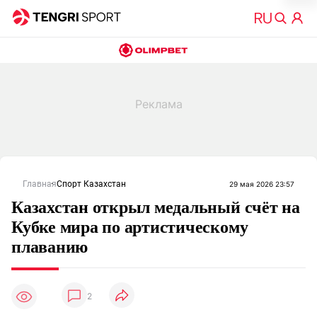
Главная
Спорт Казахстан
29 мая 2026 23:57
Казахстан открыл медальный счёт на
Кубке мира по артистическому
плаванию
2