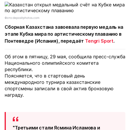
Фото:depositphotos.com
Сборная Казахстана завоевала первую медаль на
этапе Кубка мира по артистическому плаванию в
Понтеведре (Испания), передаёт
Tengri Sport
.
Об этом в пятницу, 29 мая, сообщила пресс-служба
Национального олимпийского комитета
республики.
Поясняется, что в стартовый день
международного турнира казахстанские
спортсмены записали в свой актив бронзовую
награду.
"Третьими стали Ясмина Исламова и