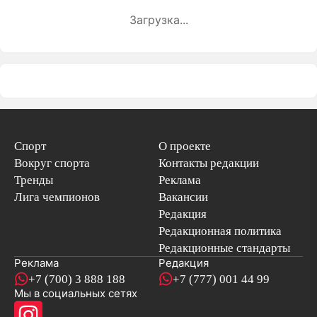
Загрузка...
Спорт
О проекте
Вокруг спорта
Контакты редакции
Тренды
Реклама
Лига чемпионов
Вакансии
Редакция
Редакционная политика
Редакционные стандарты
Реклама
Редакция
+7 (700) 3 888 188
+7 (777) 001 44 99
Мы в социальных сетях