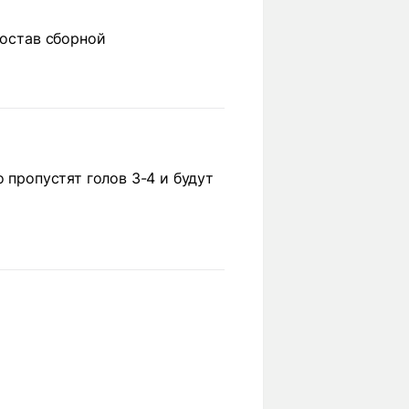
состав сборной
 пропустят голов 3-4 и будут