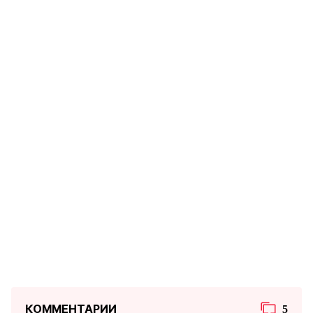
КОММЕНТАРИИ
5