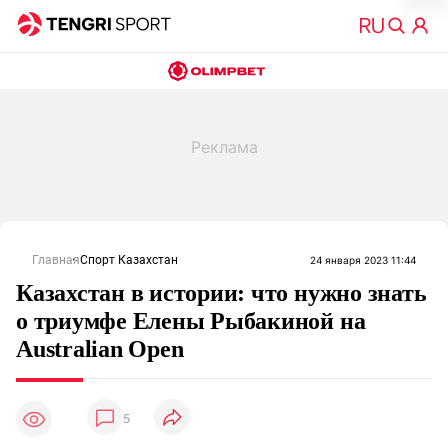
Главная
Спорт Казахстан
24 января 2023 11:44
Казахстан в истории: что нужно знать
о триумфе Елены Рыбакиной на
Australian Open
5