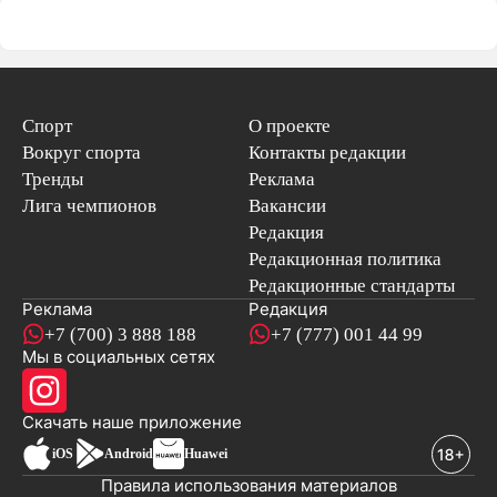
Спорт
О проекте
Вокруг спорта
Контакты редакции
Тренды
Реклама
Лига чемпионов
Вакансии
Редакция
Редакционная политика
Редакционные стандарты
Реклама
Редакция
+7 (700) 3 888 188
+7 (777) 001 44 99
Мы в социальных сетях
новостей
Скачать наше
приложение
iOS
Android
Huawei
Правила использования материалов