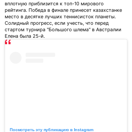
вплотную приблизится к топ-10 мирового
рейтинга. Победа в финале принесет казахстанке
место в десятке лучших теннисисток планеты.
Солидный прогресс, если учесть, что перед
стартом турнира "Большого шлема" в Австралии
Елена была 25-й.
Посмотреть эту публикацию в Instagram