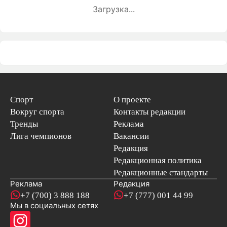
Загрузка...
Спорт
О проекте
Вокруг спорта
Контакты редакции
Тренды
Реклама
Лига чемпионов
Вакансии
Редакция
Редакционная политика
Редакционные стандарты
Реклама
Редакция
+7 (700) 3 888 188
+7 (777) 001 44 99
Мы в социальных сетях