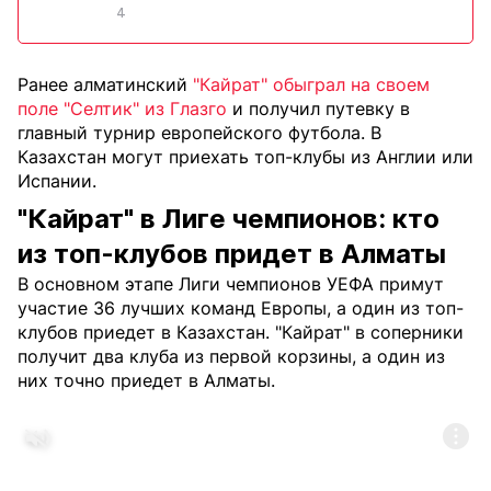
4
Ранее алматинский
"Кайрат" обыграл на своем
поле "Селтик" из Глазго
и получил путевку в
главный турнир европейского футбола. В
Казахстан могут приехать топ-клубы из Англии или
Испании.
"Кайрат" в Лиге чемпионов: кто
из топ-клубов придет в Алматы
В основном этапе Лиги чемпионов УЕФА примут
участие 36 лучших команд Европы, а один из топ-
клубов приедет в Казахстан. "Кайрат" в соперники
получит два клуба из первой корзины, а один из
них точно приедет в Алматы.