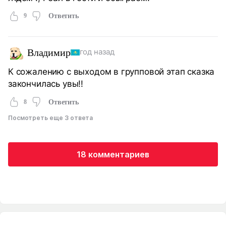
9
Ответить
Владимир
год назад
К сожалению с выходом в групповой этап сказка
закончилась увы!!
8
Ответить
Посмотреть еще 3 ответа
18 комментариев