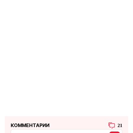
КОММЕНТАРИИ
21