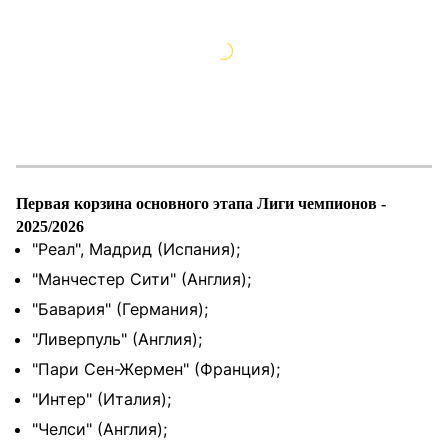
Первая корзина основного этапа Лиги чемпионов -
2025/2026
"Реал", Мадрид (Испания);
"Манчестер Сити" (Англия);
"Бавария" (Германия);
"Ливерпуль" (Англия);
"Пари Сен-Жермен" (Франция);
"Интер" (Италия);
"Челси" (Англия);