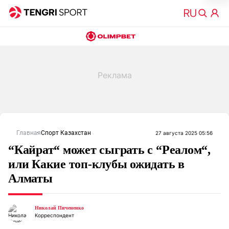
Главная
Спорт Казахстан
27 августа 2025 05:56
“Кайрат“ может сыграть с “Реалом“,
или Какие топ-клубы ожидать в
Алматы
Николай Пичененко
Корреспондент