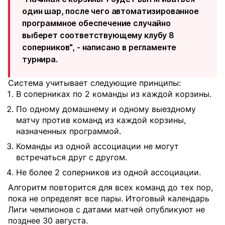
один шар, после чего автоматизированное
программное обеспечение случайно
выберет соответствующему клубу 8
соперников", - написано в регламенте
турнира.
Система учитывает следующие принципы:
В соперниках по 2 команды из каждой корзины.
По одному домашнему и одному выездному
матчу против команд из каждой корзины,
назначенных программой.
Команды из одной ассоциации не могут
встречаться друг с другом.
Не более 2 соперников из одной ассоциации.
Алгоритм повторится для всех команд до тех пор,
пока не определят все пары. Итоговый календарь
Лиги чемпионов с датами матчей опубликуют не
позднее 30 августа.