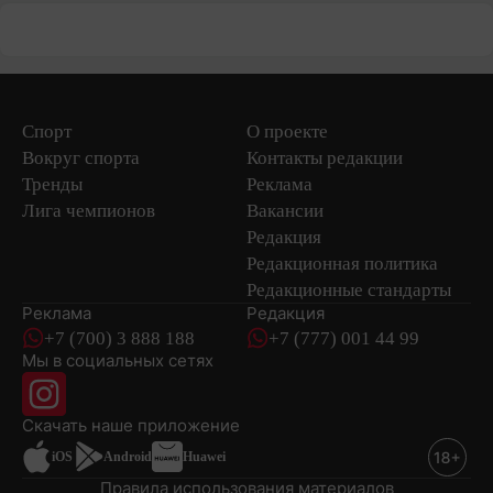
Спорт
О проекте
Вокруг спорта
Контакты редакции
Тренды
Реклама
Лига чемпионов
Вакансии
Редакция
Редакционная политика
Редакционные стандарты
Реклама
Редакция
+7 (700) 3 888 188
+7 (777) 001 44 99
Мы в социальных сетях
новостей
Скачать наше
приложение
iOS
Android
Huawei
Правила использования материалов