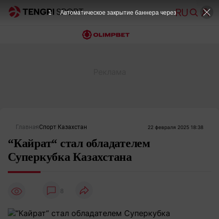
1
Автоматическое закрытие баннера через
Главная
Спорт Казахстан
22 февраля 2025 18:38
“Кайрат“ стал обладателем
Суперкубка Казахстана
8