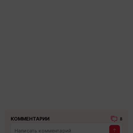
КОММЕНТАРИИ
8