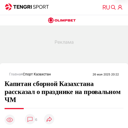
Главная
Спорт Казахстан
26 мая 2025 20:22
Капитан сборной Казахстана
рассказал о празднике на провальном
ЧМ
6