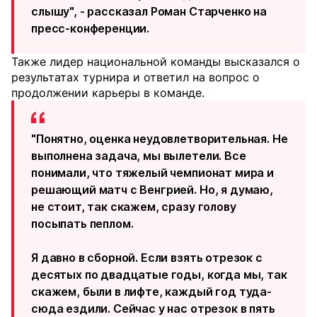
слышу", - рассказал Роман Старченко на
пресс-конференции.
Также лидер национальной команды высказался о
результатах турнира и ответил на вопрос о
продолжении карьеры в команде.
"Понятно, оценка неудовлетворительная. Не
выполнена задача, мы вылетели. Все
понимали, что тяжелый чемпионат мира и
решающий матч с Венгрией. Но, я думаю,
не стоит, так скажем, сразу голову
посыпать пеплом.
Я давно в сборной. Если взять отрезок с
десятых по двадцатые годы, когда мы, так
скажем, были в лифте, каждый год туда-
сюда ездили. Сейчас у нас отрезок в пять