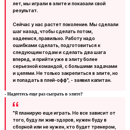
лет, мы играли в элите и показали свой
результат.
Сейчас у нас растет поколение. Мы сделали
шаг назад, чтобы сделать потом,
надеемся, правильно. Работу надо
ошибками сделать, подготовиться к
следующим годам и сделать два шага
вперед, и прийти уже в элиту более
серьезной командой, с большими задачами
и целями. Не только закрепиться в элите, но
и попадать в плей-офф", - заявил капитан.
- Надеетесь еще раз сыграть в элите?
"Я планирую еще играть. Но все зависит от
того, буду ли жив-здоров, нужен буду в
сборной или не нужен, кто будет тренером,