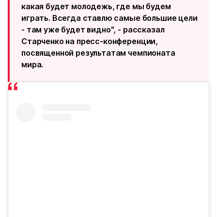
какая будет молодежь, где мы будем
играть. Всегда ставлю самые большие цели
- там уже будет видно", - рассказал
Старченко на пресс-конференции,
посвященной результатам чемпионата
мира.