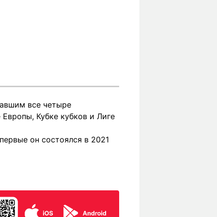
равшим все четыре
 Европы, Кубке кубков и Лиге
первые он состоялся в 2021