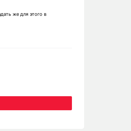
дать же для этого в