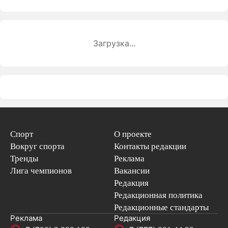
Загрузка...
Спорт
О проекте
Вокруг спорта
Контакты редакции
Тренды
Реклама
Лига чемпионов
Вакансии
Редакция
Редакционная политика
Редакционные стандарты
Реклама
Редакция