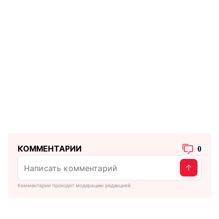
КОММЕНТАРИИ
0
Комментарии проходят модерацию редакцией