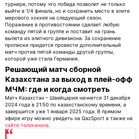
турнире, потому что победа позволит не только
выйти в 1/4 финала, но и сохранить место в элите
мирового хоккея на следующий сезон.
Поражение в противостоянии сделает любую
команду пятой в группе и поставит на грань
вылета из элитного дивизиона. За сохранение
прописки придется провести дополнительный
матч против пятой команды другой группы,
которой уже стала Германия.
Решающий матч сборной
Казахстана за выход в плей-офф
МЧМ: где и когда смотреть
Матч Казахстан – Швейцария начнется 31 декабря
2024 года в 21:50 по казахстанскому времени, а
завершится уже 1 января 2025 года. В прямом
эфире игру можно увидеть на QazSport а также на
сайте телеканала
.