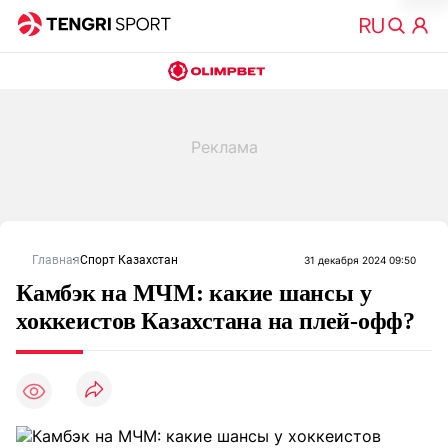
Главная
Спорт Казахстан
31 декабря 2024 09:50
Камбэк на МЧМ: какие шансы у
хоккеистов Казахстана на плей-офф?