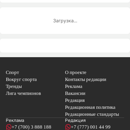
Загрузка...
Спорт
О проекте
Вокруг спорта
Контакты редакции
Тренды
Реклама
Лига чемпионов
Вакансии
Редакция
Редакционная политика
Редакционные стандарты
Реклама
Редакция
+7 (700) 3 888 188
+7 (777) 001 44 99