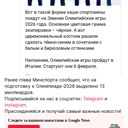
Ранее глава Минспорта сообщил, что на
подготовку к Олимпиаде-2026 выделено 13
миллиардов.
Подписывайся на нас в соцсетях:
Telegram
и
Instagram
.
Присоединяйся и получай самые важные новости!
Следите за нашими новостями в Google News