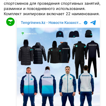
спортсменов для проведения спортивных занятий,
разминки и повседневного использования.
Комплект экипировки включает 22 наименования.