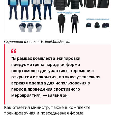
Скриншот из видео: PrimeMinister_kz
"В рамках комплекта экипировки
предусмотрена парадная форма
спортсменов для участия в церемониях
открытия и закрытия, а также утепленная
верхняя одежда для использования в
период проведения спортивного
мероприятия", — заявил он.
Как отметил министр, также в комплекте
тренировочная и повседневная форма