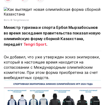
Фото © Tengrinews.kz
Министр туризма и спорта Ербол Мырзабосынов
во время заседания правительства показал новую
олимпийскую форму сборной Казахстана,
передаёт
Tengri Sport
.
Он добавил, что уже утвержден эскиз экипировки,
который в настоящее время находится на
согласовании с Международным олимпийским
комитетом. При этом форма приобретена за счет
внебюджетных средств.