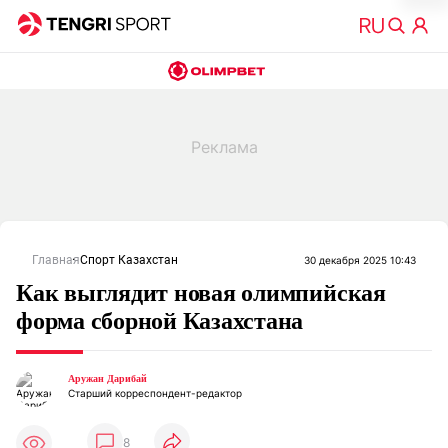
Главная
Спорт Казахстан
30 декабря 2025 10:43
Как выглядит новая олимпийская
форма сборной Казахстана
Аружан Дарибай
Старший корреспондент-редактор
8