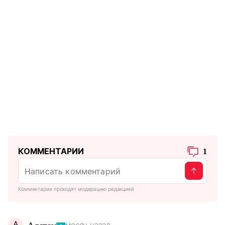
КОММЕНТАРИИ
1
Комментарии проходят модерацию редакцией
А