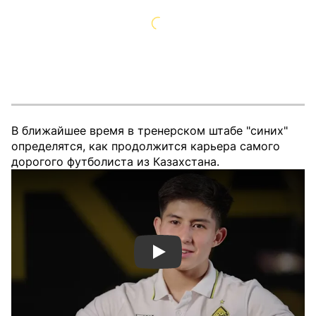
В ближайшее время в тренерском штабе "синих"
определятся, как продолжится карьера самого
дорогого футболиста из Казахстана.
Смотреть видео YouTube