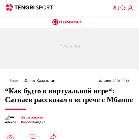
Главная
Спорт Казахстан
02 июля 2026 10:53
“Как будто в виртуальной игре“:
Сатпаев рассказал о встрече с Мбаппе
Антон Алексеев
Корреспондент
1