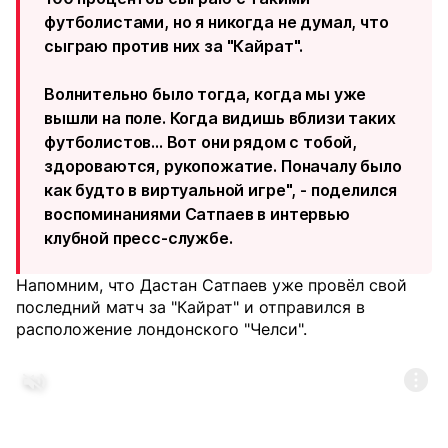
футболистами, но я никогда не думал, что
сыграю против них за "Кайрат".
Волнительно было тогда, когда мы уже
вышли на поле. Когда видишь вблизи таких
футболистов... Вот они рядом с тобой,
здороваются, рукопожатие. Поначалу было
как будто в виртуальной игре", - поделился
воспоминаниями Сатпаев в интервью
клубной пресс-службе.
Напомним, что Дастан Сатпаев уже провёл свой
последний матч за "Кайрат" и отправился в
расположение лондонского "Челси".