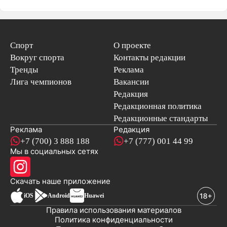
Спорт
О проекте
Вокруг спорта
Контакты редакции
Тренды
Реклама
Лига чемпионов
Вакансии
Редакция
Редакционная политика
Редакционные стандарты
Реклама
Редакция
+7 (700) 3 888 188
+7 (777) 001 44 99
Мы в социальных сетях
новостей
Скачать наше
приложение
iOS
Android
Huawei
Правила использования материалов
Политика конфиденциальности