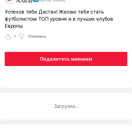
Алатау
месяц назад
Успехов тебе Дастан! Желаю тебе стать
футболистом ТОП уровня и в лучших клубов
Европы
4
Ответить
Поделитесь мнением
Загрузка...