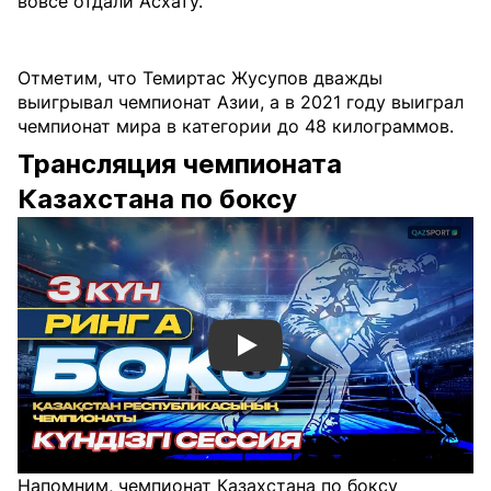
вовсе отдали Асхату.
Отметим, что Темиртас Жусупов дважды
выигрывал чемпионат Азии, а в 2021 году выиграл
чемпионат мира в категории до 48 килограммов.
Трансляция чемпионата
Казахстана по боксу
Смотреть видео YouTube
Напомним, чемпионат Казахстана по боксу