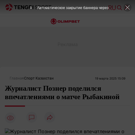
4
Автоматическое закрытие баннера через
Главная
Спорт Казахстан
19 марта 2025 15:09
Журналист Познер поделился
впечатлениями о матче Рыбакиной
8