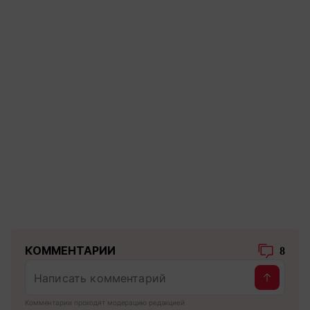
КОММЕНТАРИИ
8
Комментарии проходят модерацию редакцией