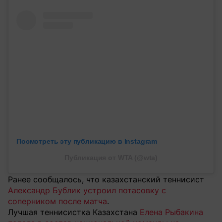
Посмотреть эту публикацию в Instagram
Публикация от WTA (@wta)
Ранее сообщалось, что казахстанский теннисист
Александр Бублик устроил потасовку с
соперником после матча
.
Лучшая теннисистка Казахстана
Елена Рыбакина