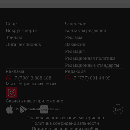
Спорт
О проекте
Вокруг спорта
Контакты редакции
Тренды
Реклама
Лига чемпионов
Вакансии
Редакция
Редакционная политика
Редакционные стандарты
Реклама
Редакция
+7 (700) 3 888 188
+7 (777) 001 44 99
Мы в социальных сетях
новостей
Скачать наше
приложение
iOS
Android
Huawei
Правила использования материалов
Политика конфиденциальности
Политика исправления ошибок