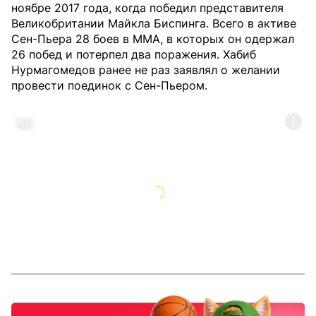
ноябре 2017 года, когда победил представителя
Великобритании Майкла Биспинга. Всего в активе
Сен-Пьера 28 боев в MMA, в которых он одержал
26 побед и потерпел два поражения. Хабиб
Нурмагомедов ранее не раз заявлял о желании
провести поединок с Сен-Пьером.