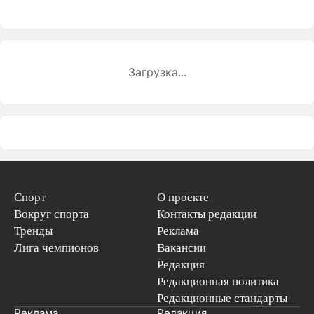
Загрузка...
Спорт
О проекте
Вокруг спорта
Контакты редакции
Тренды
Реклама
Лига чемпионов
Вакансии
Редакция
Редакционная политика
Редакционные стандарты
Реклама
Редакция