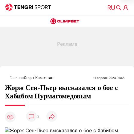
Главная
Спорт Казахстан
11 апреля 2023 01:46
Жорж Сен-Пьер высказался о бое с
Хабибом Нурмагомедовым
3