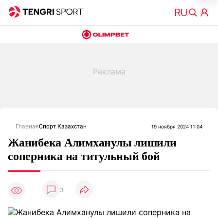
Главная
Спорт Казахстан
19 ноября 2024 11:04
Жанибека Алимханулы лишили
соперника на титульный бой
3