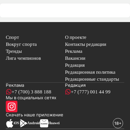
Спорт
О проекте
Вокруг спорта
Контакты редакции
Тренды
Реклама
Лига чемпионов
Вакансии
Редакция
Редакционная политика
Редакционные стандарты
Реклама
Редакция
+7 (700) 3 888 188
+7 (777) 001 44 99
Мы в социальных сетях
новостей
Скачать наше
приложение
iOS
Android
Huawei