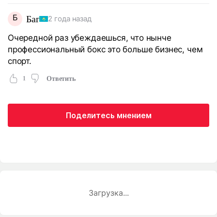
Б
Баг
2 года назад
Очередной раз убеждаешься, что нынче
профессиональный бокс это больше бизнес, чем
спорт.
1
Ответить
Поделитесь мнением
Загрузка...