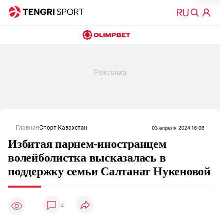
Главная
Спорт Казахстан
03 апреля 2024 16:06
Избитая парнем-иностранцем
волейболистка высказалась в
поддержку семьи Салтанат Нукеновой
4