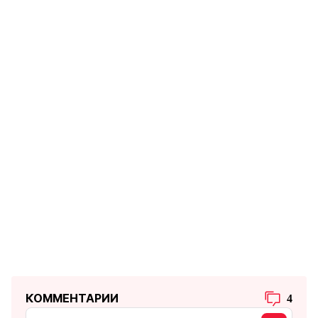
КОММЕНТАРИИ
4