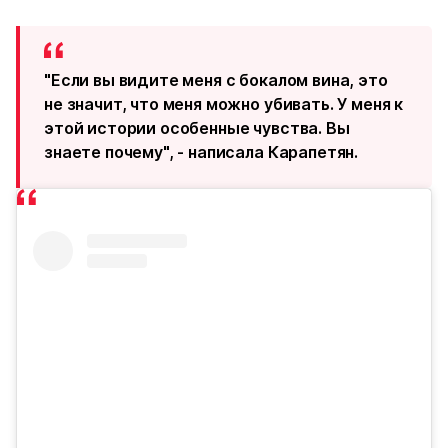
"Если вы видите меня с бокалом вина, это
не значит, что меня можно убивать. У меня к
этой истории особенные чувства. Вы
знаете почему", - написала Карапетян.