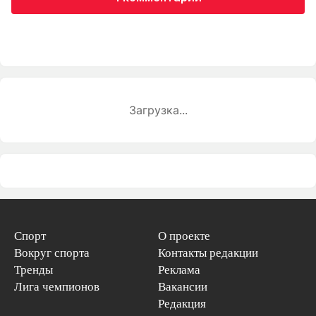
Загрузка...
Спорт
О проекте
Вокруг спорта
Контакты редакции
Тренды
Реклама
Лига чемпионов
Вакансии
Редакция