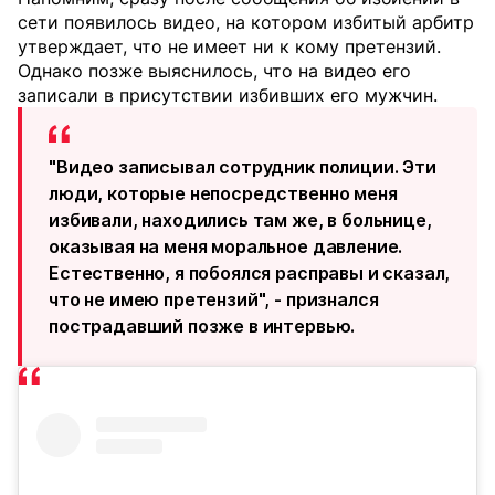
сети появилось видео, на котором избитый арбитр
утверждает, что не имеет ни к кому претензий.
Однако позже выяснилось, что на видео его
записали в присутствии избивших его мужчин.
"Видео записывал сотрудник полиции. Эти
люди, которые непосредственно меня
избивали, находились там же, в больнице,
оказывая на меня моральное давление.
Естественно, я побоялся расправы и сказал,
что не имею претензий", - признался
пострадавший позже в интервью.