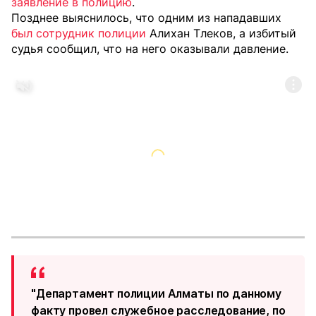
заявление в полицию
.
Позднее выяснилось, что одним из нападавших
был сотрудник полиции
Алихан Тлеков, а избитый
судья сообщил, что на него оказывали давление.
"Департамент полиции Алматы по данному
факту провел служебное расследование, по