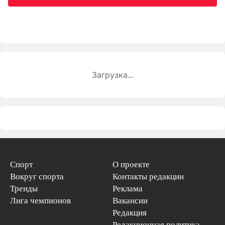
Загрузка...
Спорт
О проекте
Вокруг спорта
Контакты редакции
Тренды
Реклама
Лига чемпионов
Вакансии
Редакция
Редакционная политика