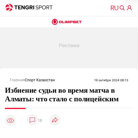
Главная
Спорт Казахстан
19 октября 2024 06:13
Избиение судьи во время матча в
Алматы: что стало с полицейским
18