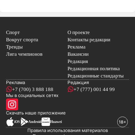
Спорт
О проекте
Вокруг спорта
Контакты редакции
Тренды
Реклама
Лига чемпионов
Вакансии
Редакция
Редакционная политика
Редакционные стандарты
Реклама
Редакция
+7 (700) 3 888 188
+7 (777) 001 44 99
Мы в социальных сетях
новостей
Скачать наше
приложение
iOS
Android
Huawei
Правила использования материалов