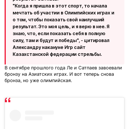
"Когда я пришла в этот спорт, то начала
мечтать об участии в Олимпийских играх и
о том, чтобы показать свой наилучший
результат. Это моя цель, и я верю в нее. Я
знаю, что, если показать себя в полную
силу, там и будут и победы", - цитировал
Александру накануне Игр сайт
Казахстанской федерации стрельбы.
В сентябре прошлого года Ле и Сатпаев завоевали
бронзу на Азиатских играх. И вот теперь снова
бронза, но уже олимпийская.