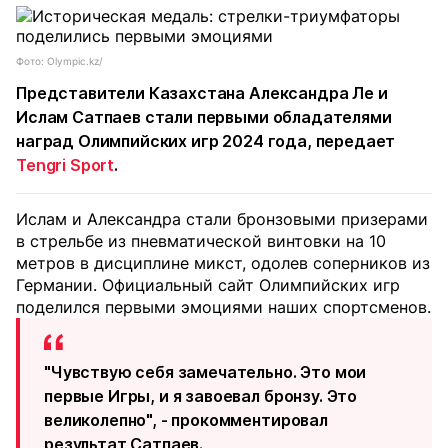
Фото: Olympic.kz/
Представители Казахстана Александра Ле и
Ислам Сатпаев стали первыми обладателями
наград Олимпийских игр 2024 года, передает
Tengri Sport
.
Ислам и Александра стали бронзовыми призерами
в стрельбе из пневматической винтовки на 10
метров в дисциплине микст, одолев соперников из
Германии. Официальный сайт Олимпийских игр
поделился первыми эмоциями наших спортсменов.
"Чувствую себя замечательно. Это мои
первые Игры, и я завоевал бронзу. Это
великолепно", - прокомментировал
результат Сатпаев.