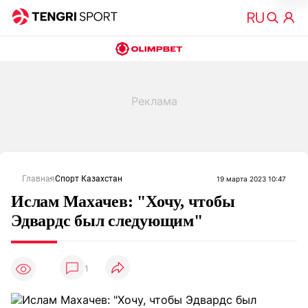
Главная
Спорт Казахстан
19 марта 2023 10:47
Ислам Махачев: "Хочу, чтобы
Эдвардс был следующим"
1