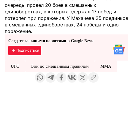
очередь, провел 20 боев в смешанных
единоборствах, в которых одержал 17 побед и
потерпел три поражения. У Махачева 25 поединков
в смешанных единоборствах, 24 победы и одно
поражение.
Следите за нашими новостями в Google News
Подписаться
UFC
Бои по смешанным правилам
ММА