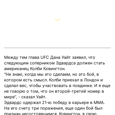
Между тем глава UFC Дана Уайт заявил, что
следующим соперником Эдвардса должен стать
американец Колби Ковингтон.
"Не знаю, когда мы это сделаем, но это бой, в
котором есть смысл. Колби приехал в Лондон и
сделал вес, чтобы участвовать в поединке. И я еще
не говорю о том, что он второй-третий номер в
мире", - сказал Уайт.
Эдвардс одержал 21-ю победу в карьере в MMA.
На его счету три поражения, еще один бой был
признан несостоявшимся. Ковингтон, в свою