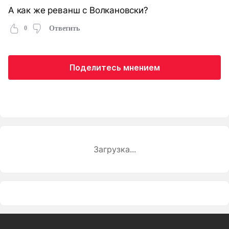
А как же реванш с Волкановски?
0
Ответить
Поделитесь мнением
Загрузка...