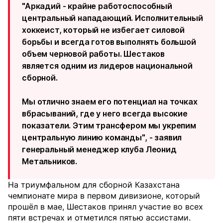
"Аркадий - крайне работоспособный
центральный нападающий. Исполнительный
хоккеист, который не избегает силовой
борьбы и всегда готов выполнять большой
объем черновой работы. Шестаков
является одним из лидеров национальной
сборной.
Мы отлично знаем его потенциал на точках
вбрасываний, где у него всегда высокие
показатели. Этим трансфером мы укрепим
центральную линию команды", - заявил
генеральный менеджер клуба Леонид
Метальников.
На триумфальном для сборной Казахстана
чемпионате мира в первом дивизионе, который
прошёл в мае, Шестаков принял участие во всех
пяти встречах и отметился пятью ассистами.