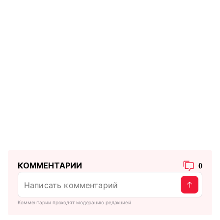
КОММЕНТАРИИ
0
Комментарии проходят модерацию редакцией