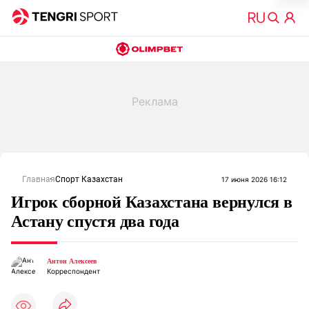
Главная
Спорт Казахстан
17 июня 2026 16:12
Игрок сборной Казахстана вернулся в
Астану спустя два года
Антон Алексеев
Корреспондент