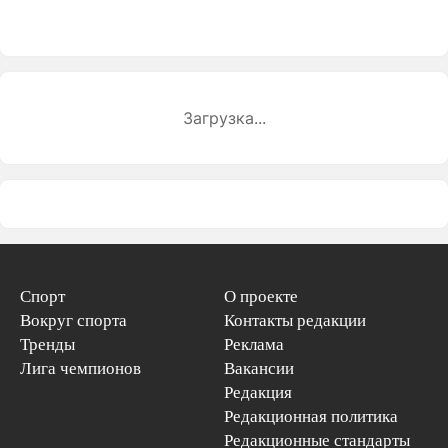
Загрузка...
Спорт
О проекте
Вокруг спорта
Контакты редакции
Тренды
Реклама
Лига чемпионов
Вакансии
Редакция
Редакционная политика
Редакционные стандарты