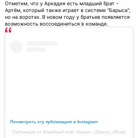
Отметим, что у Аркадия есть младший брат -
Артём, который также играет в системе "Барыса",
но на воротах. В новом году у братьев появляется
возможность воссоединиться в команде.
Посмотреть эту публикацию в Instagram
Публикация от Хоккейный клуб «Барыс» (@barys_official)