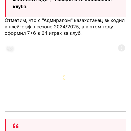
клуба.
Отметим, что с "Адмиралом" казахстанец выходил
в плей-офф в сезоне 2024/2025, а в этом году
оформил 7+6 в 64 играх за клуб.