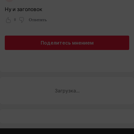
Ну и заголовок
0
Ответить
Поделитесь мнением
Загрузка...