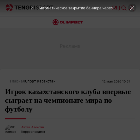
2
Автоматическое закрытие баннера через
Главная
Спорт Казахстан
12 мая 2026 10:51
Игрок казахстанского клуба впервые
сыграет на чемпионате мира по
футболу
Антон Алексеев
Корреспондент