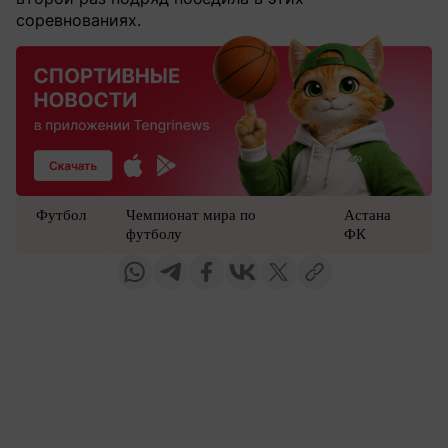
соревнованиях.
Футбол
Чемпионат мира по
Астана
футболу
ФК