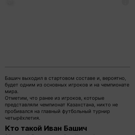
Башич выходил в стартовом составе и, вероятно,
будет одним из основных игроков и на чемпионате
мира.
Отметим, что ранее из игроков, которые
представляли чемпионат Казахстана, никто не
пробивался на главный футбольный турнир
четырёхлетия.
Кто такой Иван Башич