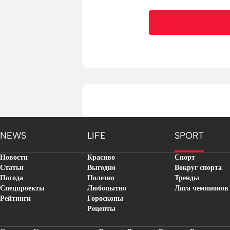
NEWS
LIFE
SPORT
Новости
Красиво
Спорт
Статьи
Выгодно
Вокруг спорта
Погода
Полезно
Тренды
Спецпроекты
Любопытно
Лига чемпионов
Рейтинги
Гороскопы
Рецепты