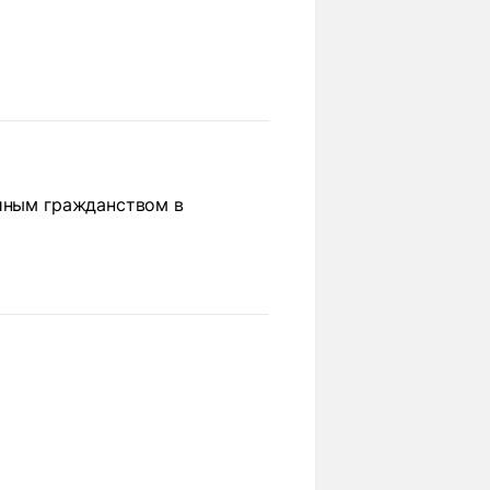
ойным гражданством в