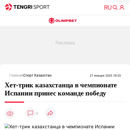
Главная
Спорт Казахстан
27 января 2025 19:33
Хет-трик казахстанца в чемпионате
Испании принес команде победу
3