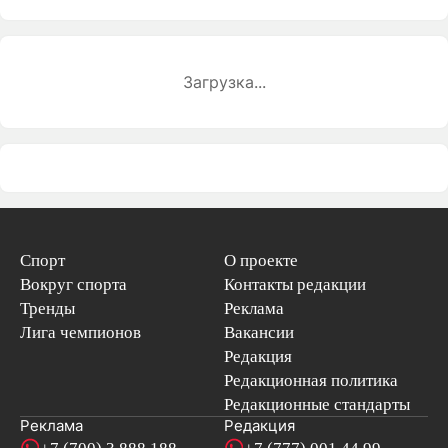
Загрузка...
Спорт
О проекте
Вокруг спорта
Контакты редакции
Тренды
Реклама
Лига чемпионов
Вакансии
Редакция
Редакционная политика
Редакционные стандарты
Реклама
Редакция
+7 (700) 3 888 188
+7 (777) 001 44 99