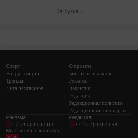
Загрузка...
Спорт
О проекте
Вокруг спорта
Контакты редакции
Тренды
Реклама
Лига чемпионов
Вакансии
Редакция
Редакционная политика
Редакционные стандарты
Реклама
Редакция
+7 (700) 3 888 188
+7 (777) 001 44 99
Мы в социальных сетях