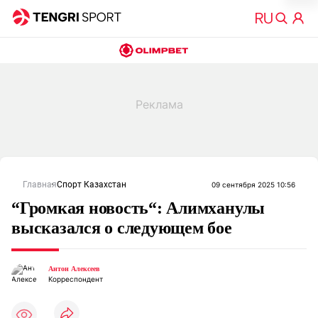
Главная
Спорт Казахстан
09 сентября 2025 10:56
“Громкая новость“: Алимханулы
высказался о следующем бое
Антон Алексеев
Корреспондент