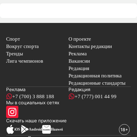
Спорт
О проекте
Вокруг спорта
Контакты редакции
Тренды
Реклама
Лига чемпионов
Вакансии
Редакция
Редакционная политика
Редакционные стандарты
Реклама
Редакция
+7 (700) 3 888 188
+7 (777) 001 44 99
Мы в социальных сетях
новостей
Скачать наше
приложение
iOS
Android
Huawei