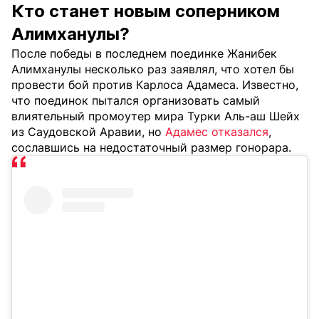
Кто станет новым соперником
Алимханулы?
После победы в последнем поединке Жанибек
Алимханулы несколько раз заявлял, что хотел бы
провести бой против Карлоса Адамеса. Известно,
что поединок пытался организовать самый
влиятельный промоутер мира Турки Аль-аш Шейх
из Саудовской Аравии, но
Адамес отказался
,
сославшись на недостаточный размер гонорара.