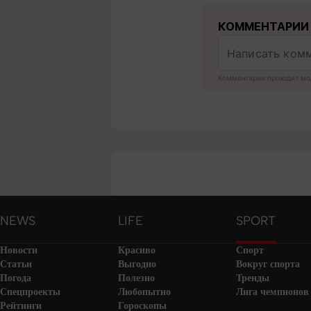
КОММЕНТАРИИ
Комментарии проходят мо
NEWS
LIFE
SPORT
Новости
Красиво
Спорт
Статьи
Выгодно
Вокруг спорта
Погода
Полезно
Тренды
Спецпроекты
Любопытно
Лига чемпионов
Рейтинги
Гороскопы