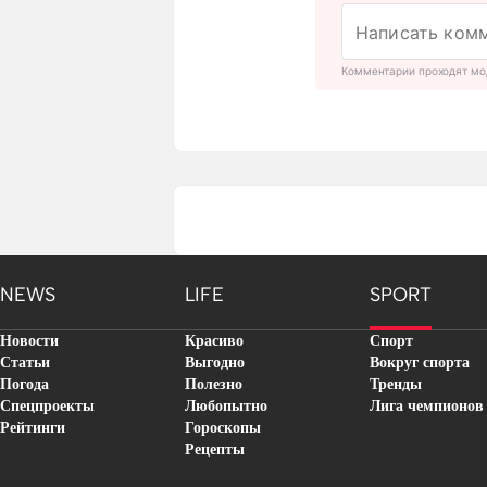
Комментарии проходят мо
NEWS
LIFE
SPORT
Новости
Красиво
Спорт
Статьи
Выгодно
Вокруг спорта
Погода
Полезно
Тренды
Спецпроекты
Любопытно
Лига чемпионов
Рейтинги
Гороскопы
Рецепты