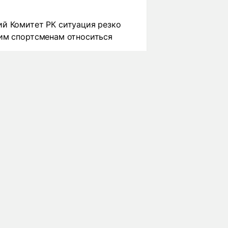
ий Комитет РК ситуация резко
шим спортсменам относиться