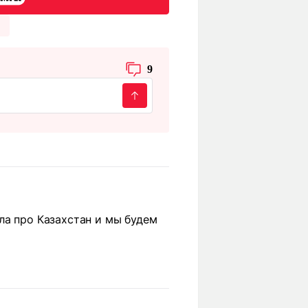
9
ла про Казахстан и мы будем