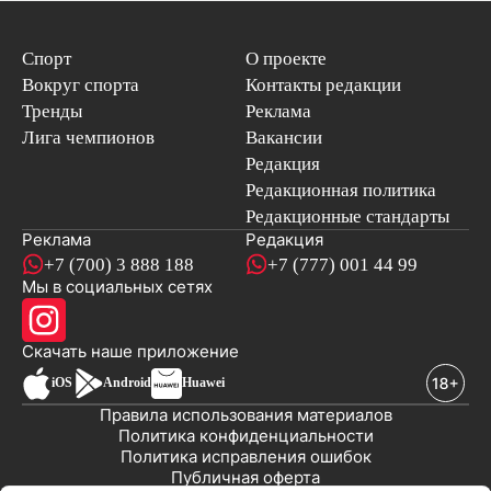
Спорт
О проекте
Вокруг спорта
Контакты редакции
Тренды
Реклама
Лига чемпионов
Вакансии
Редакция
Редакционная политика
Редакционные стандарты
Реклама
Редакция
+7 (700) 3 888 188
+7 (777) 001 44 99
Мы в социальных сетях
новостей
Скачать наше
приложение
iOS
Android
Huawei
Правила использования материалов
Политика конфиденциальности
Политика исправления ошибок
Публичная оферта