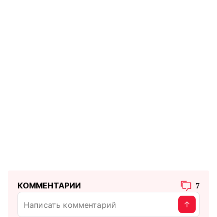
КОММЕНТАРИИ
7