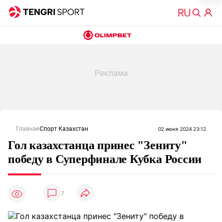
Главная
Спорт Казахстан
02 июня 2024 23:12
Гол казахстанца принес "Зениту"
победу в Суперфинале Кубка России
7