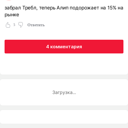
забрал Требл, теперь Алип подорожает на 15% на
рынке
5
Ответить
4 комментария
Загрузка...