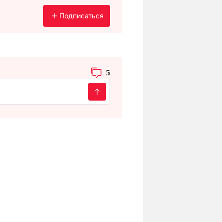
Подписаться
5