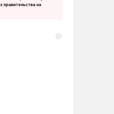
ах правительства на