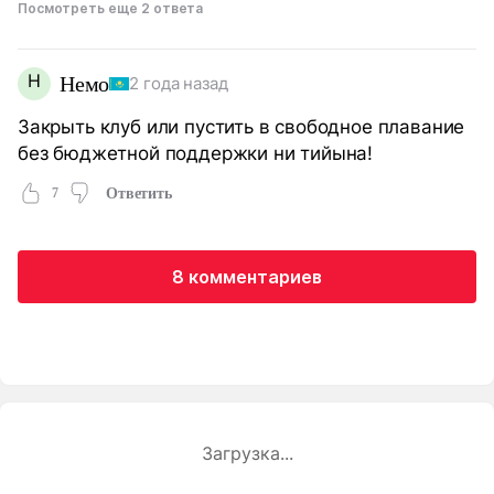
Посмотреть еще 2 ответа
Н
Немо
2 года назад
Закрыть клуб или пустить в свободное плавание
без бюджетной поддержки ни тийына!
7
Ответить
8 комментариев
Загрузка...