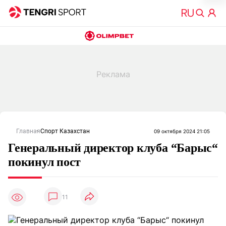
Главная
Спорт Казахстан
09 октября 2024 21:05
Генеральный директор клуба “Барыс“
покинул пост
11