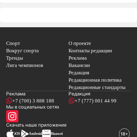
Спорт
О проекте
Вокруг спорта
Контакты редакции
Тренды
Реклама
Лига чемпионов
Вакансии
Редакция
Редакционная политика
Редакционные стандарты
Реклама
Редакция
+7 (700) 3 888 188
+7 (777) 001 44 99
Мы в социальных сетях
новостей
Скачать наше
приложение
iOS
Android
Huawei