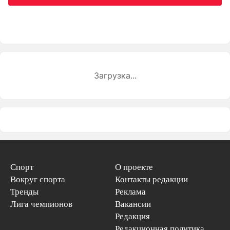
Загрузка...
Спорт
О проекте
Вокруг спорта
Контакты редакции
Тренды
Реклама
Лига чемпионов
Вакансии
Редакция
Редакционная политика