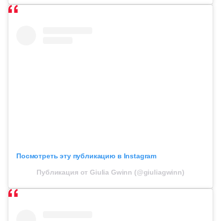
Посмотреть эту публикацию в Instagram
Публикация от Giulia Gwinn (@giuliagwinn)