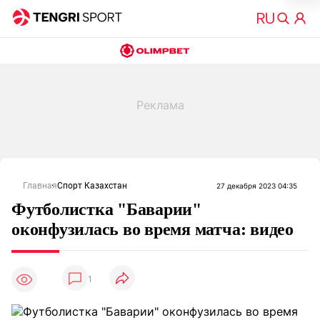
Главная
Спорт Казахстан
27 декабря 2023 04:35
Футболистка "Баварии"
оконфузилась во время матча: видео
1