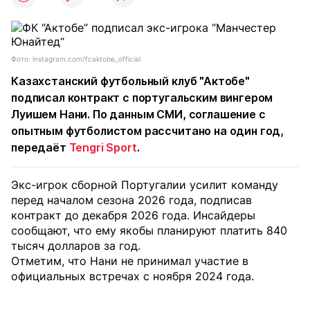
Фото: instagram.com/fcaktobe_official
Казахстанский футбольный клуб "Актобе"
подписал контракт с португальским вингером
Луишем Нани. По данным СМИ, соглашение с
опытным футболистом рассчитано на один год,
передаёт
Tengri Sport
.
Экс-игрок сборной Португалии усилит команду
перед началом сезона 2026 года, подписав
контракт до декабря 2026 года. Инсайдеры
сообщают, что ему якобы планируют платить 840
тысяч долларов за год.
Отметим, что Нани не принимал участие в
официальных встречах с ноября 2024 года.