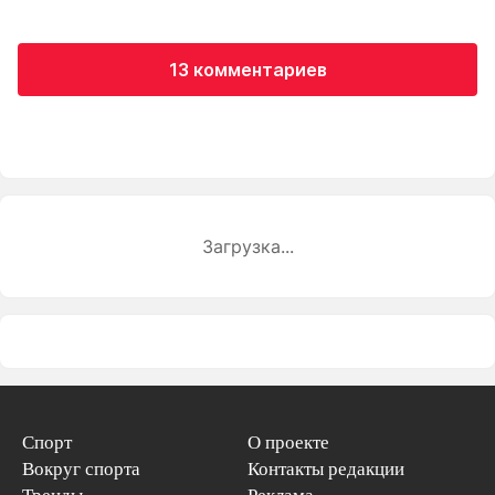
13 комментариев
Загрузка...
Спорт
О проекте
Вокруг спорта
Контакты редакции