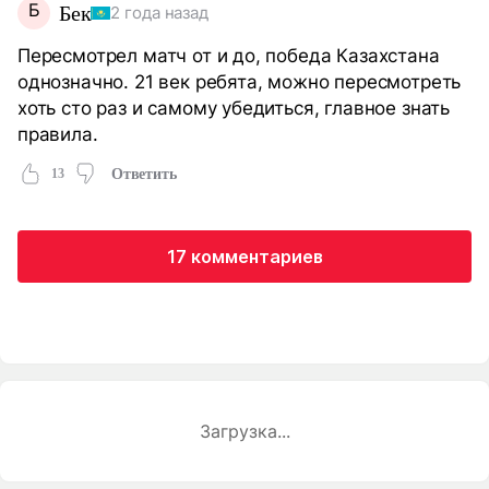
Б
Бек
2 года назад
Пересмотрел матч от и до, победа Казахстана
однозначно. 21 век ребята, можно пересмотреть
хоть сто раз и самому убедиться, главное знать
правила.
13
Ответить
17 комментариев
Загрузка...