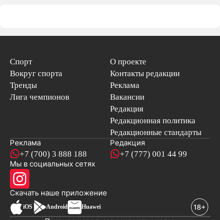
Спорт
О проекте
Вокруг спорта
Контакты редакции
Тренды
Реклама
Лига чемпионов
Вакансии
Редакция
Редакционная политика
Редакционные стандарты
Реклама
Редакция
+7 (700) 3 888 188
+7 (777) 001 44 99
Мы в социальных сетях
новостей
Скачать наше
приложение
iOS
Android
Huawei