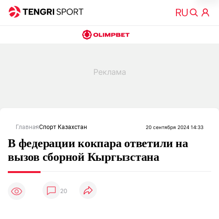
Главная
Спорт Казахстан
20 сентября 2024 14:33
В федерации кокпара ответили на
вызов сборной Кыргызстана
20