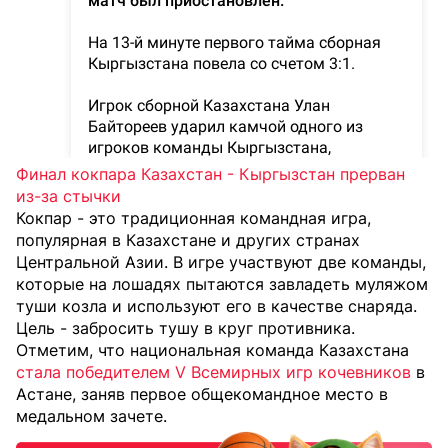
Финал кокпара Казахстан - Кыргызстан прерван
из-за стычки
Кокпар - это традиционная командная игра,
популярная в Казахстане и других странах
Центральной Азии. В игре участвуют две команды,
которые на лошадях пытаются завладеть муляжом
туши козла и используют его в качестве снаряда.
Цель - забросить тушу в круг противника.
Отметим, что национальная команда Казахстана
стала победителем V Всемирных игр кочевников
в
Астане, заняв первое общекомандное место в
медальном зачете.