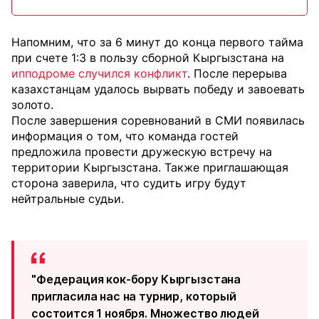
Напомним, что за 6 минут до конца первого тайма
при счете 1:3 в пользу сборной Кыргызстана на
ипподроме случился конфликт
. После перерыва
казахстанцам удалось вырвать победу и завоевать
золото.
После завершения соревнований в СМИ появилась
информация о том, что команда гостей
предложила провести дружескую встречу на
территории Кыргызстана. Также приглашающая
сторона заверила, что судить игру будут
нейтральные судьи.
"Федерация кок-бору Кыргызстана
пригласила нас на турнир, который
состоится 1 ноября. Множество людей