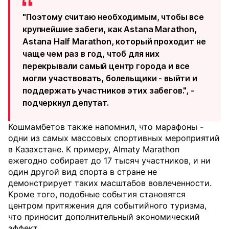
"Поэтому считаю необходимым, чтобы все
крупнейшие забеги, как Astana Marathon,
Astana Half Marathon, который проходит не
чаще чем раз в год, чтоб для них
перекрывали самый центр города и все
могли участвовать, болельщики - выйти и
поддержать участников этих забегов.", -
подчеркнул депутат.
Кошмамбетов также напомнил, что марафоны -
одни из самых массовых спортивных мероприятий
в Казахстане. К примеру, Almaty Marathon
ежегодно собирает до 17 тысяч участников, и ни
один другой вид спорта в стране не
демонстрирует таких масштабов вовлеченности.
Кроме того, подобные события становятся
центром притяжения для событийного туризма,
что приносит дополнительный экономический
эффект.