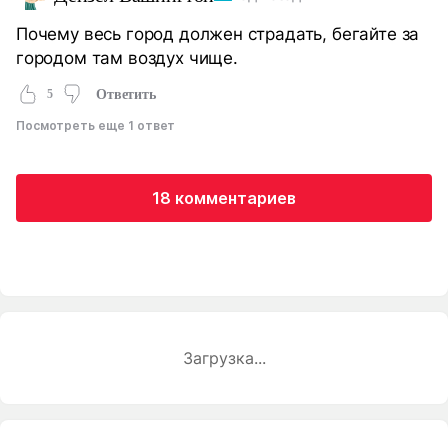
Почему весь город должен страдать, бегайте за
городом там воздух чище.
5
Ответить
Посмотреть еще 1 ответ
18 комментариев
Загрузка...