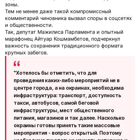
зоны.
Тем не менее даже такой компромиссный
комментарий чиновника вызвал споры в соцсетях
и общественности.
Так, депутат Мажилиса Парламента и опытный
марафонец Айтуар Кошмамбетов, подчеркнул
важность сохранения традиционного формата
крупных забегов.
"Хотелось бы отметить, что для
проведения каких-либо мероприятий не в
центре города, а на окраинах, необходима
инфраструктура: транспорт, доступность
такси, автобусов, самой беговой
инфраструктуры, мест общественного
питания, магазинов и так далее. Насколько
окраины готовы принять такие массовые
мероприятия - вопрос открытый. Поэтому