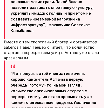
основные магистрали. Такой баланс
позволит развивать спортивную культуру,
укреплять имидж столицы и при этом не
создавать чрезмерной нагрузки на
инфраструктуру", - заключила Салтанат
Казыбаева.
Вместе с тем спортивный блогер и организатор
забегов Павел Тенцер считает, что количество
стартов с перекрытием улиц в Астане уже стало
чрезмерным.
"Я отношусь к этой инициативе очень
хорошо как житель Астаны в первую
очередь, потому что, на мой взгляд,
количество организованных стартов с
перекрытием улиц стало превышать уже
какие-то адекватные пределы. Увеличение