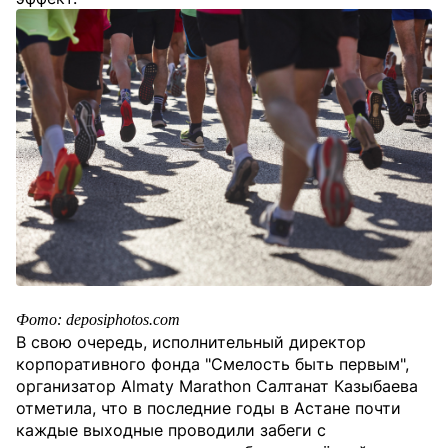
Фото: deposiphotos.com
В свою очередь, исполнительный директор
корпоративного фонда "Смелость быть первым",
организатор Almaty Marathon Салтанат Казыбаева
отметила, что в последние годы в Астане почти
каждые выходные проводили забеги с