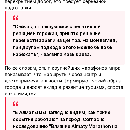
перекрытием дорог, это требует серьёзной
подготовки.
"Сейчас, столкнувшись с негативной
реакцией горожан, принято решение
перенести забеги из центра. На мой взгляд,
при другом подходе этого можно было бы
избежать", - заявила Казыбаева.
По ее словам, опыт крупнейших марафонов мира
показывает, что маршруты через центр и
достопримечательности формируют яркий образ
города и вносят вклад в развитие туризма, спорта
и его имиджа.
"В Алматы мы наглядно видим, как такие
события работают на город. Согласно
исследованию "Влияние Almaty Marathon на