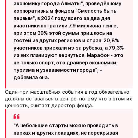
экономику города Алматы", проведённому
корпоративным фондом "Смелость быть
первым", в 2024 году всего за два дня
участники потратили 7,9 миллиона тенге,
при этом 39% этой суммы пришлось на
гостей из других регионов и стран. 20,8%
участников приехали из-за рубежа, а 79,3%
из них планируют вернуться. Марафон - это
не только спорт, это драйвер экономики,
туризма и узнаваемости города", -
добавила она.
Один-три масштабных события в год обязательно
должны оставаться в центре, потому что в этом их
ценность, считает директор фонда.
"А небольшие старты можно проводить в
парках и других локациях, не перекрывая