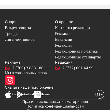
Спорт
О проекте
Вокруг спорта
Контакты редакции
Тренды
Реклама
Лига чемпионов
Вакансии
Редакция
Редакционная политика
Редакционные стандарты
Реклама
Редакция
+7 (700) 3 888 188
+7 (777) 001 44 99
Мы в социальных сетях
новостей
Скачать наше
приложение
iOS
Android
Huawei
Правила использования материалов
Политика конфиденциальности