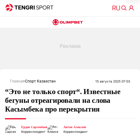
Главная
Спорт Казахстан
15 августа 2025 07:03
“Это не только спорт“. Известные
бегуны отреагировали на слова
Касымбека про перекрытия
Ерден Сарсембаев
Антон Алексеев
Корреспондент
Корреспондент