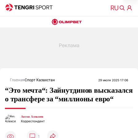
Главная
Спорт Казахстан
29 июля 2025 17:06
“Это мечта“: Зайнутдинов высказался
о трансфере за “миллионы евро“
Антон Алексеев
Корреспондент
1