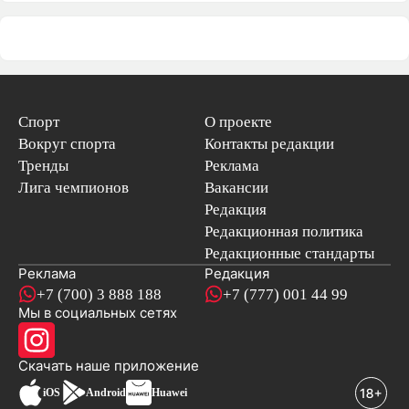
Спорт
О проекте
Вокруг спорта
Контакты редакции
Тренды
Реклама
Лига чемпионов
Вакансии
Редакция
Редакционная политика
Редакционные стандарты
Реклама
Редакция
+7 (700) 3 888 188
+7 (777) 001 44 99
Мы в социальных сетях
новостей
Скачать наше
приложение
iOS
Android
Huawei