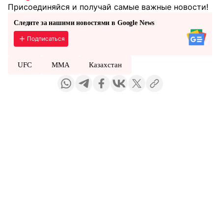
Присоединяйся и получай самые важные новости!
Следите за нашими новостями в Google News
Подписаться
UFC
MMA
Казахстан