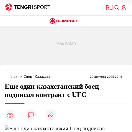
Главная
Спорт Казахстан
20 августа 2025 23:15
Еще один казахстанский боец
подписал контракт с UFC
5