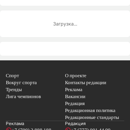
Загрузка...
Спорт
О проекте
Вокруг спорта
Контакты редакции
Тренды
Реклама
Лига чемпионов
Вакансии
Редакция
Редакционная политика
Редакционные стандарты
Реклама
Редакция