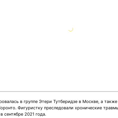
овалась в группе Этери Тутберидзе в Москве, а также
Торонто. Фигуристку преследовали хронические травм
в сентябре 2021 года.